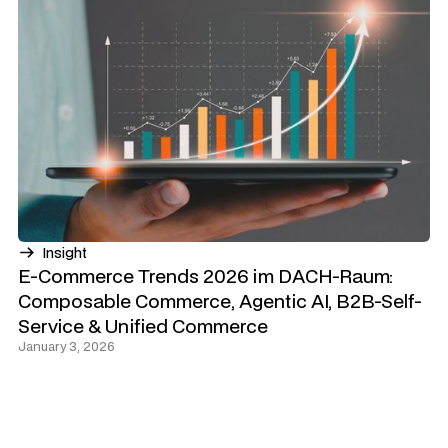
Insight
E-Commerce Trends 2026 im DACH-Raum:
Composable Commerce, Agentic AI, B2B-Self-
Service & Unified Commerce
January 3, 2026