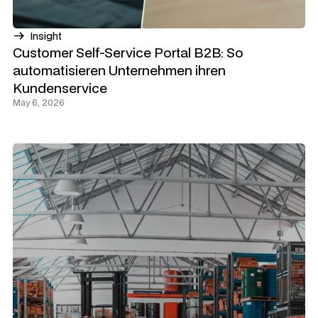
Insight
Customer Self-Service Portal B2B: So
automatisieren Unternehmen ihren
Kundenservice
May 6, 2026