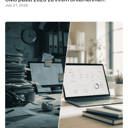
July 27, 2026