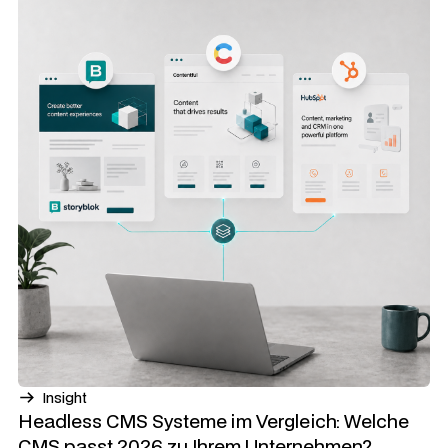
Insight
Headless CMS Systeme im Vergleich: Welche
CMS passt 2026 zu Ihrem Unternehmen?