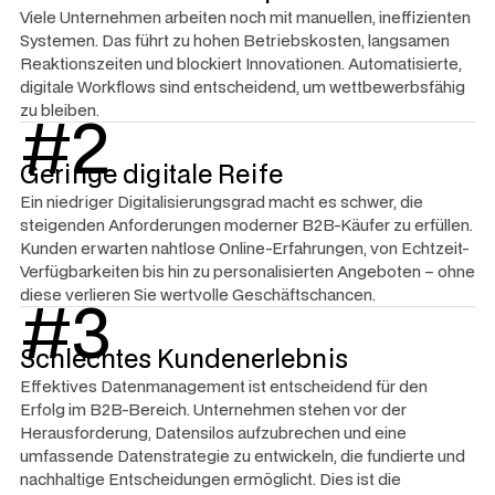
Viele Unternehmen arbeiten noch mit manuellen, ineffizienten
Systemen. Das führt zu hohen Betriebskosten, langsamen
Reaktionszeiten und blockiert Innovationen. Automatisierte,
digitale Workflows sind entscheidend, um wettbewerbsfähig
zu bleiben.
#2
Geringe digitale Reife
Ein niedriger Digitalisierungsgrad macht es schwer, die
steigenden Anforderungen moderner B2B-Käufer zu erfüllen.
Kunden erwarten nahtlose Online-Erfahrungen, von Echtzeit-
Verfügbarkeiten bis hin zu personalisierten Angeboten – ohne
diese verlieren Sie wertvolle Geschäftschancen.
#3
Schlechtes Kundenerlebnis
Effektives Datenmanagement ist entscheidend für den
Erfolg im B2B-Bereich. Unternehmen stehen vor der
Herausforderung, Datensilos aufzubrechen und eine
umfassende Datenstrategie zu entwickeln, die fundierte und
nachhaltige Entscheidungen ermöglicht. Dies ist die