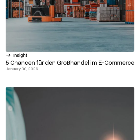
Insight
5 Chancen für den Großhandel im E-Commerce
January 30, 2026