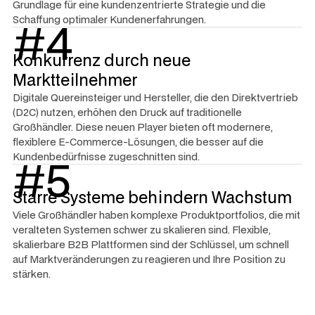
Grundlage für eine kundenzentrierte Strategie und die
Schaffung optimaler Kundenerfahrungen​.
#4
Konkurrenz durch neue
Marktteilnehmer
Digitale Quereinsteiger und Hersteller, die den Direktvertrieb
(D2C) nutzen, erhöhen den Druck auf traditionelle
Großhändler. Diese neuen Player bieten oft modernere,
flexiblere E-Commerce-Lösungen, die besser auf die
Kundenbedürfnisse zugeschnitten sind.
#5
Starre Systeme behindern Wachstum
Viele Großhändler haben komplexe Produktportfolios, die mit
veralteten Systemen schwer zu skalieren sind. Flexible,
skalierbare B2B Plattformen sind der Schlüssel, um schnell
auf Marktveränderungen zu reagieren und Ihre Position zu
stärken.