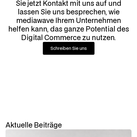
Sie jetzt Kontakt mit uns auf und
lassen Sie uns besprechen, wie
mediawave Ihrem Unternehmen
helfen kann, das ganze Potential des
Digital Commerce zu nutzen.
Schreiben Sie uns
Schreiben Sie uns
Aktuelle Beiträge