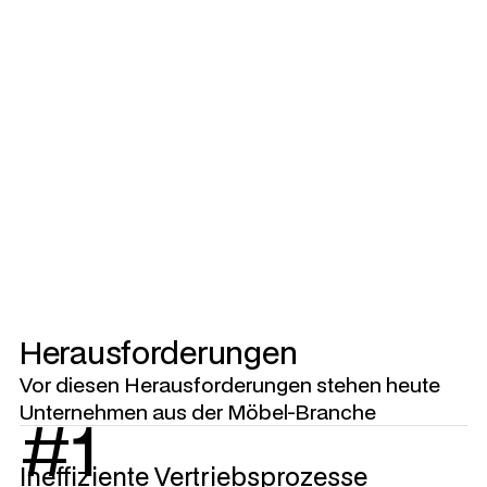
Herausforderungen
Vor diesen Herausforderungen stehen heute
Unternehmen aus der Möbel-Branche
#1
Ineffiziente Vertriebsprozesse