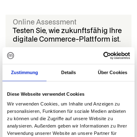
Online Assessment
Testen Sie, wie zukunftsfähig Ihre
digitale Commerce-Plattform ist.
Jetzt teilnehmen
Jetzt teilnehmen
Zustimmung
Details
Über Cookies
Diese Webseite verwendet Cookies
Wir verwenden Cookies, um Inhalte und Anzeigen zu
personalisieren, Funktionen für soziale Medien anbieten
zu können und die Zugriffe auf unsere Website zu
analysieren. Außerdem geben wir Informationen zu Ihrer
Verwendung unserer Website an unsere Partner für