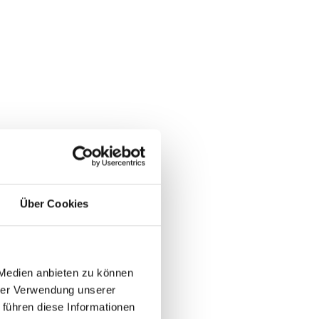
Über Cookies
 Medien anbieten zu können
hrer Verwendung unserer
 führen diese Informationen