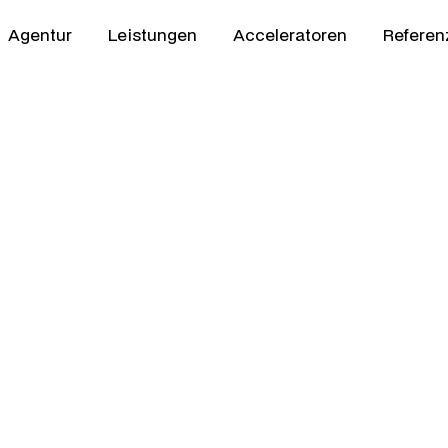
Agentur
Leistungen
Acceleratoren
Referen
Commerce