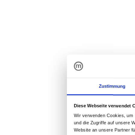
Zustimmung
Diese Webseite verwendet 
Wir verwenden Cookies, um I
und die Zugriffe auf unsere 
Website an unsere Partner fü