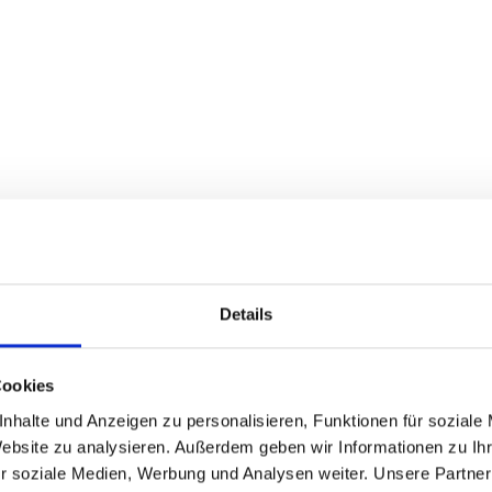
Details
Cookies
nhalte und Anzeigen zu personalisieren, Funktionen für soziale
Website zu analysieren. Außerdem geben wir Informationen zu I
r soziale Medien, Werbung und Analysen weiter. Unsere Partner