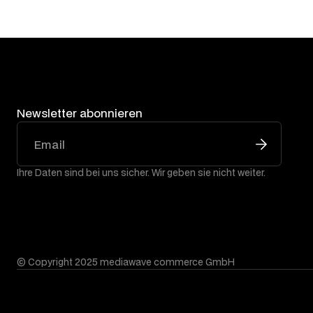
Newsletter abonnieren
Ihre Daten sind bei uns sicher. Wir geben sie nicht weiter.
© Copyright 2025 mediawave commerce GmbH