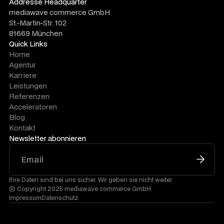
Addresse Headquarter
mediawave commerce GmbH
St.-Martin-Str. 102
81669 München
Quick Links
Home
Agentur
Karriere
Leistungen
Referenzen
Acceleratoren
Blog
Kontakt
Newsletter abonnieren
Ihre Daten sind bei uns sicher. Wir geben sie nicht weiter.
© Copyright 2025 mediawave commerce GmbH
Impressum
Datenschutz