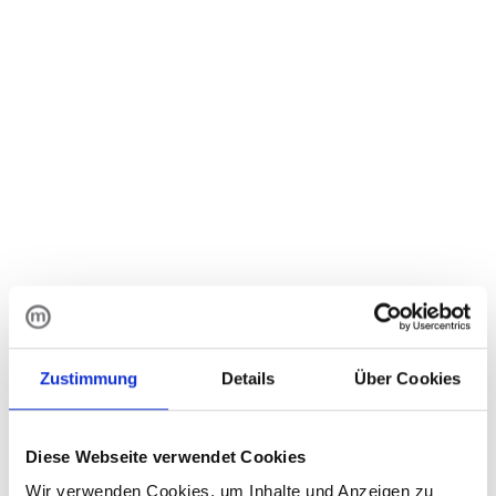
June 18, 2026
Tech & Business Briefing Nr.
1 / 2026
Zustimmung
Details
Über Cookies
Diese Webseite verwendet Cookies
Wir verwenden Cookies, um Inhalte und Anzeigen zu