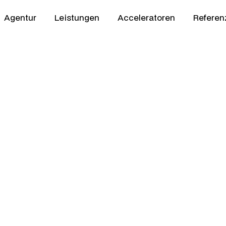
Agentur
Leistungen
Acceleratoren
Referen