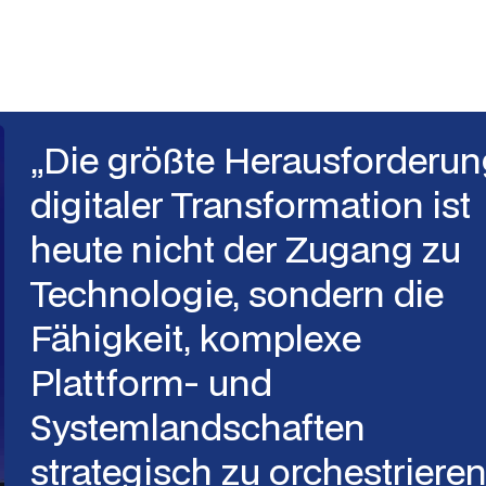
Priorisierung.
„Die größte Herausforderun
digitaler Transformation ist
heute nicht der Zugang zu
Technologie, sondern die
Fähigkeit, komplexe
Plattform- und
Systemlandschaften
strategisch zu orchestrieren