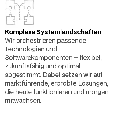
Komplexe Systemlandschaften
Wir orchestrieren passende
Technologien und
Softwarekomponenten – flexibel,
zukunftsfähig und optimal
abgestimmt. Dabei setzen wir auf
marktführende, erprobte Lösungen,
die heute funktionieren und morgen
mitwachsen.