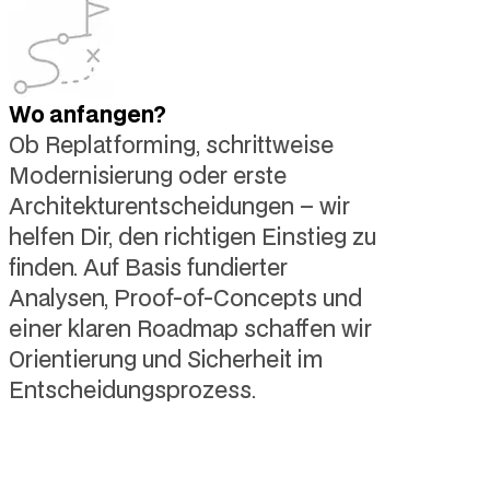
Wo anfangen?
Ob Replatforming, schrittweise
Modernisierung oder erste
Architekturentscheidungen – wir
helfen Dir, den richtigen Einstieg zu
finden. Auf Basis fundierter
Analysen, Proof-of-Concepts und
einer klaren Roadmap schaffen wir
Orientierung und Sicherheit im
Entscheidungsprozess.