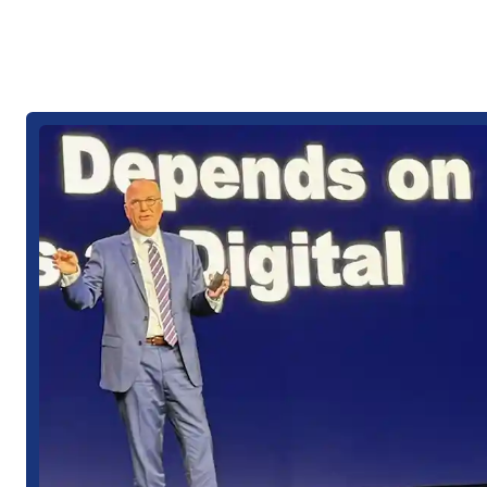
und technischer 