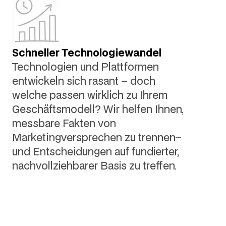
Schneller Technologiewandel
Technologien und Plattformen
entwickeln sich rasant – doch
welche passen wirklich zu Ihrem
Geschäftsmodell? Wir helfen Ihnen,
messbare Fakten von
Marketingversprechen zu trennen–
und Entscheidungen auf fundierter,
nachvollziehbarer Basis zu treffen.