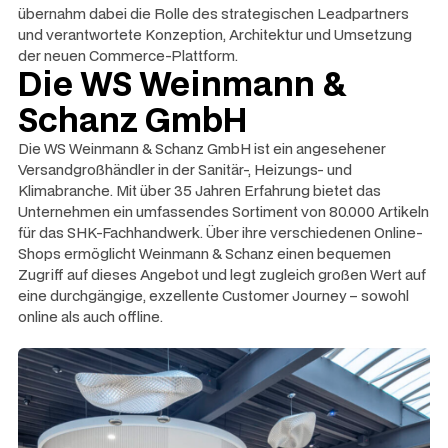
übernahm dabei die Rolle des strategischen Leadpartners
und verantwortete Konzeption, Architektur und Umsetzung
der neuen Commerce-Plattform.
Die WS Weinmann &
Schanz GmbH
Die WS Weinmann & Schanz GmbH ist ein angesehener
Versandgroßhändler in der Sanitär-, Heizungs- und
Klimabranche. Mit über 35 Jahren Erfahrung bietet das
Unternehmen ein umfassendes Sortiment von 80.000 Artikeln
für das SHK-Fachhandwerk. Über ihre verschiedenen Online-
Shops ermöglicht Weinmann & Schanz einen bequemen
Zugriff auf dieses Angebot und legt zugleich großen Wert auf
eine durchgängige, exzellente Customer Journey – sowohl
online als auch offline.