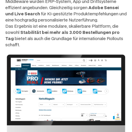
Middleware wurden ERP-System, App und Drittsysteme
effizient angebunden. Gleichzeitig sorgen
Adobe Sensei
und Live Search
für KI-gestützte Produktempfehlungen und
eine hochgradig personalisierte Nutzerführung.
Das Ergebnis ist eine modulare, skalierbare Plattform, die
sowohl
Stabilität bei mehr als 3.000 Bestellungen pro
Tag
bietet als auch die Grundlage für internationale Rollouts
schafft.