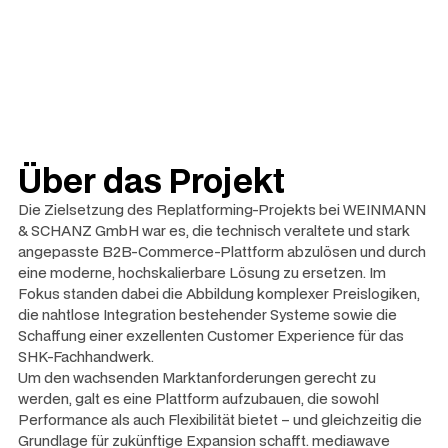
Über das Projekt
Die Zielsetzung des Replatforming-Projekts bei WEINMANN
& SCHANZ GmbH war es, die technisch veraltete und stark
angepasste B2B-Commerce-Plattform abzulösen und durch
eine moderne, hochskalierbare Lösung zu ersetzen. Im
Fokus standen dabei die Abbildung komplexer Preislogiken,
die nahtlose Integration bestehender Systeme sowie die
Schaffung einer exzellenten Customer Experience für das
SHK-Fachhandwerk.
Um den wachsenden Marktanforderungen gerecht zu
werden, galt es eine Plattform aufzubauen, die sowohl
Performance als auch Flexibilität bietet – und gleichzeitig die
Grundlage für zukünftige Expansion schafft. mediawave