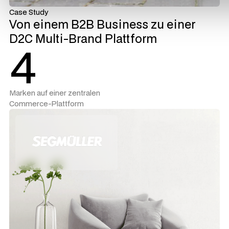
Case Study
Von einem B2B Business zu einer
D2C Multi-Brand Plattform
4
Marken auf einer zentralen
Commerce-Plattform