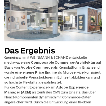
Das Ergebnis
Gemeinsam mit WEINMANN & SCHANZ entwickelte
mediawave eine
Composable Commerce-Architektur
auf
Basis von
Adobe Commerce
als Kernplattform. Ergänzend
wurde eine
eigene Price Engine
als Microservice konzipiert,
die individuelle Preisstrukturen in Echtzeit abbilden kann und
so höchste Flexibilität gewährleistet.
Für die Content Experience kam
Adobe Experience
Manager (AEM)
als zentrales CMS zum Einsatz, das über
React-Komponenten dynamisch mit Commerce-Daten
angereichert wird. Durch die Entwicklung einer flexiblen