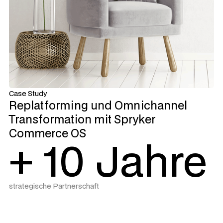
Case Study
Replatforming und Omnichannel
Transformation mit Spryker
Commerce OS
+ 10 Jahre
strategische Partnerschaft