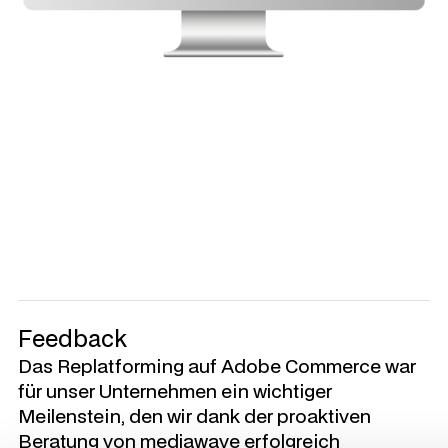
Feedback
Das Replatforming auf Adobe Commerce war
für unser Unternehmen ein wichtiger
Meilenstein, den wir dank der proaktiven
Beratung von mediawave erfolgreich