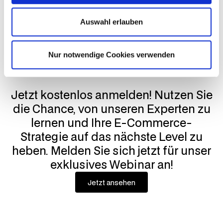
4. Interaktive Q&A-Runde & Live-Consulting
Auswahl erlauben
Nur notwendige Cookies verwenden
Jetzt kostenlos anmelden! Nutzen Sie
die Chance, von unseren Experten zu
lernen und Ihre E-Commerce-
Strategie auf das nächste Level zu
heben. Melden Sie sich jetzt für unser
exklusives Webinar an!
Jetzt ansehen
Jetzt ansehen